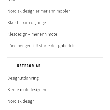
Nordisk design er mer enn møbler
Klær til barn og unge
Klesdesign – mer enn mote
Låne penger til å starte designbedrift
KATEGORIAR
Designutdanning
Kjente motedesignere
Nordisk design