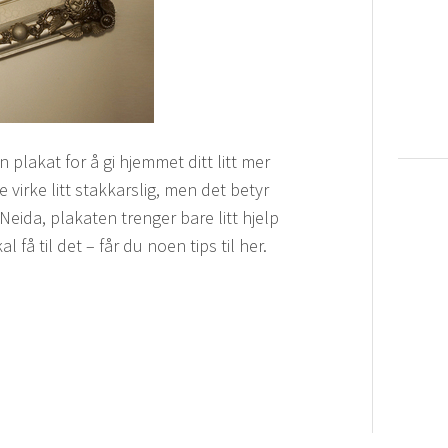
plakat for å gi hjemmet ditt litt mer
virke litt stakkarslig, men det betyr
Neida, plakaten trenger bare litt hjelp
 få til det – får du noen tips til her.