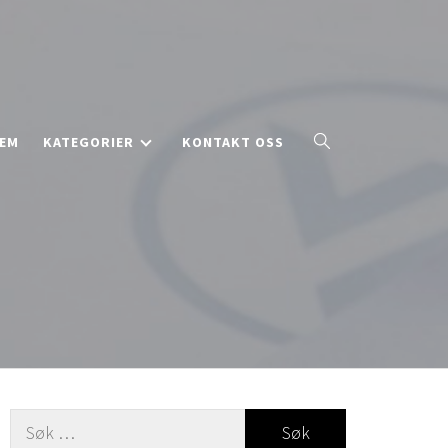
EM
KATEGORIER
KONTAKT OSS
Leit